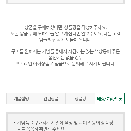
상품을 구매하셨다면, 상품평을 작성해주세요.
또한 상품 구매 노하우를 알고 계신다면 알려주세요, 다른 고객
님들의 선택에 도움이 됩니다.
구매를 원하시는 기념품 중에서 사진에는 있는 색상등이 주문
옵션에는 없을 경우
오프라인 이화상점.기념품으로 문의해 주시기 바랍니다.
제품설명
관련상품
상품평
배송/교환/반품
기념품을 구매하시기 전에 색상 및 사이즈 등의 상품정
보를 꼼꼼히 확인해 주세요.