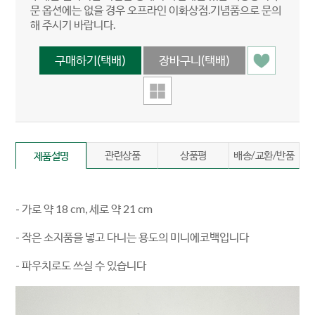
문 옵션에는 없을 경우 오프라인 이화상점.기념품으로 문의
해 주시기 바랍니다.
관련상품
상품평
배송/교환/반품
제품설명
- 가로 약 18 cm, 세로 약 21 cm
- 작은 소지품을 넣고 다니는 용도의 미니에코백입니다
- 파우치로도 쓰실 수 있습니다