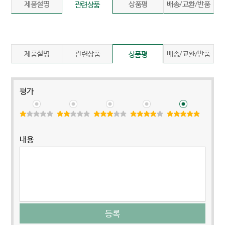
제품설명
상품평
배송/교환/반품
관련상품
제품설명
관련상품
배송/교환/반품
상품평
평가
내용