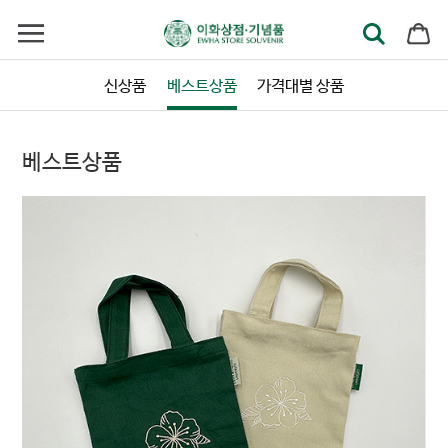
신상품
베스트상품
가격대별 상품
베스트상품