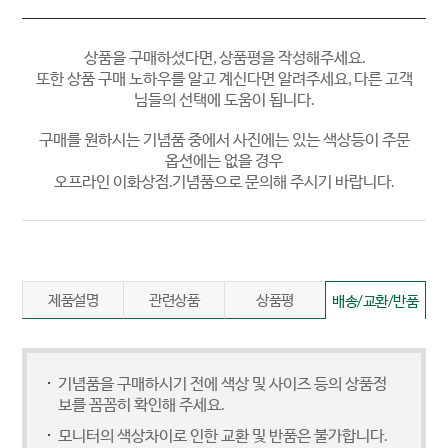
상품을 구매하셨다면, 상품평을 작성해주세요.
또한 상품 구매 노하우를 알고 계신다면 알려주세요, 다른 고객
님들의 선택에 도움이 됩니다.
구매를 원하시는 기념품 중에서 사진에는 있는 색상등이 주문
옵션에는 없을 경우
오프라인 이화상점.기념품으로 문의해 주시기 바랍니다.
제품설명
관련상품
상품평
배송/교환/반품
기념품을 구매하시기 전에 색상 및 사이즈 등의 상품정
보를 꼼꼼히 확인해 주세요.
모니터의 색상차이로 인한 교환 및 반품은 불가합니다.