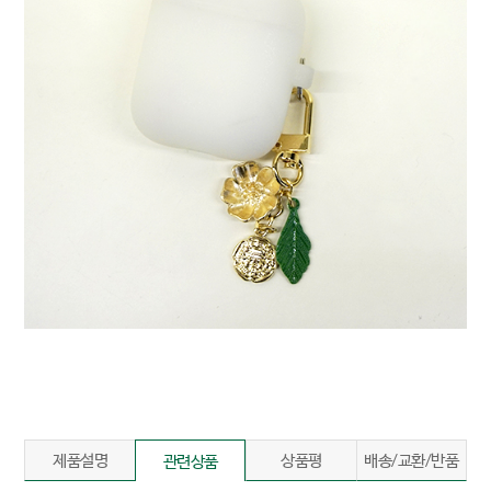
제품설명
상품평
배송/교환/반품
관련상품