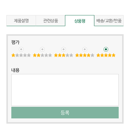
제품설명
관련상품
배송/교환/반품
상품평
평가
내용