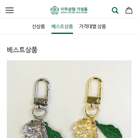
신상품
베스트상품
가격대별 상품
베스트상품