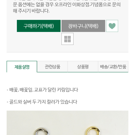
문 옵션에는 없을 경우 오프라인 이화상점.기념품으로 문의
해 주시기 바랍니다.
관련상품
상품평
배송/교환/반품
제품설명
- 배꽃, 배꽃잎, 교표가 달린 키링입니다
- 골드와 실버 두 가지 컬러가 있습니다