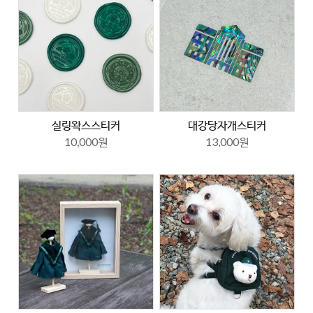
실링왁스스티커
대강당자개스티커
10,000원
13,000원