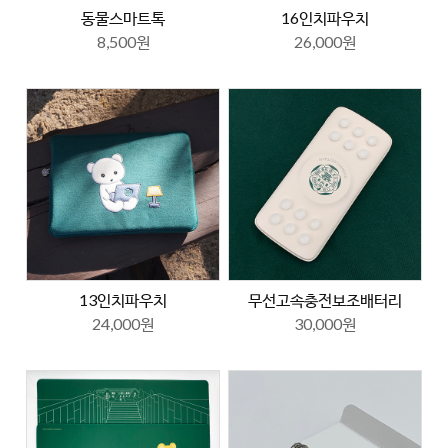
동물스마트톡
16인치파우치
8,500원
26,000원
13인치파우치
무선고속충전보조배터리
24,000원
30,000원