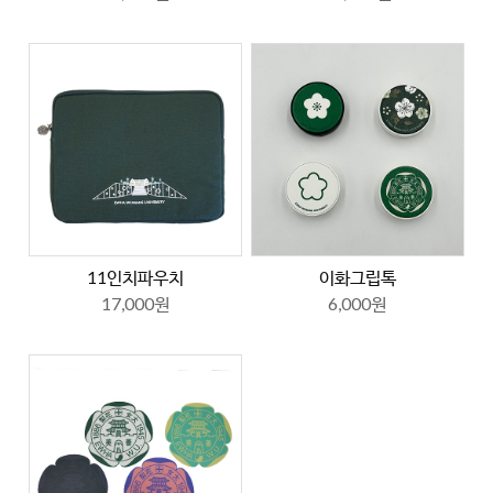
11인치파우치
이화그립톡
17,000원
6,000원