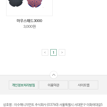
마우스패드3000
3,000원
<
>
1
개인정보처리방침
이용약관
사이트맵
상호명 : 이수매니지먼트 주식회사
(03760) 서울특별시 서대문구 이화여대길5