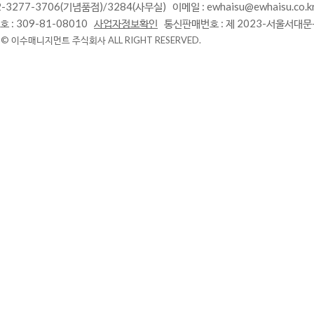
2-3277-3706(기념품점)/3284(사무실)
이메일 : ewhaisu@ewhaisu.co.k
: 309-81-08010
사업자정보확인
통신판매번호 : 제 2023-서울서대문-
 © 이수매니지먼트 주식회사 ALL RIGHT RESERVED.